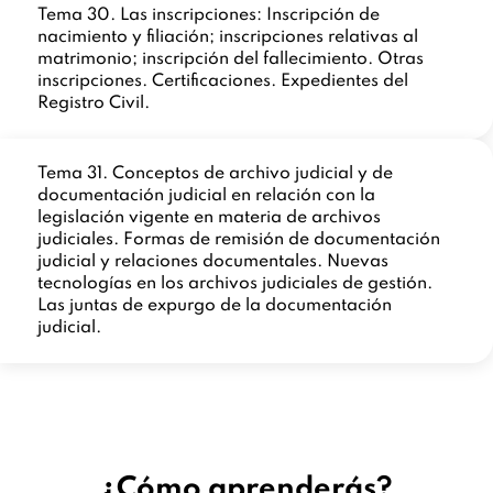
Tema 30. Las inscripciones: Inscripción de
nacimiento y filiación; inscripciones relativas al
matrimonio; inscripción del fallecimiento. Otras
inscripciones. Certificaciones. Expedientes del
Registro Civil.
Tema 31. Conceptos de archivo judicial y de
documentación judicial en relación con la
legislación vigente en materia de archivos
judiciales. Formas de remisión de documentación
judicial y relaciones documentales. Nuevas
tecnologías en los archivos judiciales de gestión.
Las juntas de expurgo de la documentación
judicial.
¿Cómo aprenderás?