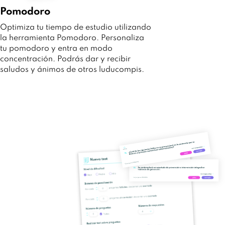
Pomodoro
Optimiza tu tiempo de estudio utilizando
la herramienta Pomodoro. Personaliza
tu pomodoro y entra en modo
concentración. Podrás dar y recibir
saludos y ánimos de otros luducompis.