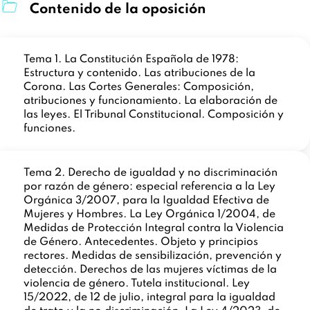
Contenido de la oposición
Tema 1. La Constitución Española de 1978:
Estructura y contenido. Las atribuciones de la
Corona. Las Cortes Generales: Composición,
atribuciones y funcionamiento. La elaboración de
las leyes. El Tribunal Constitucional. Composición y
funciones.
Tema 2. Derecho de igualdad y no discriminación
por razón de género: especial referencia a la Ley
Orgánica 3/2007, para la Igualdad Efectiva de
Mujeres y Hombres. La Ley Orgánica 1/2004, de
Medidas de Protección Integral contra la Violencia
de Género. Antecedentes. Objeto y principios
rectores. Medidas de sensibilización, prevención y
detección. Derechos de las mujeres víctimas de la
violencia de género. Tutela institucional. Ley
15/2022, de 12 de julio, integral para la igualdad