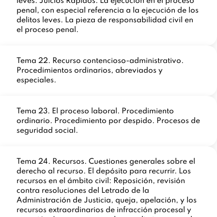
leves. Juicios Rápidos. La ejecución en el proceso
penal, con especial referencia a la ejecución de los
delitos leves. La pieza de responsabilidad civil en
el proceso penal.
Tema 22. Recurso contencioso-administrativo.
Procedimientos ordinarios, abreviados y
especiales.
Tema 23. El proceso laboral. Procedimiento
ordinario. Procedimiento por despido. Procesos de
seguridad social.
Tema 24. Recursos. Cuestiones generales sobre el
derecho al recurso. El depósito para recurrir. Los
recursos en el ámbito civil: Reposición, revisión
contra resoluciones del Letrado de la
Administración de Justicia, queja, apelación, y los
recursos extraordinarios de infracción procesal y