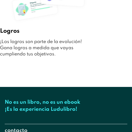
Logros
¡Los logros son parte de la evolución!
Gana logros a medida que vayas
cumpliendo tus objetivos.
No es un libro, no es un ebook
¡Es la experiencia Ludulibro!
contacto