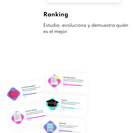
Ranking
Estudia, evoluciona y demuestra quién
es el mejor.