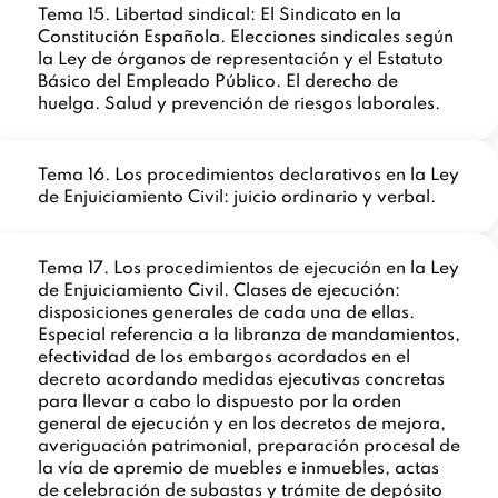
Tema 15. Libertad sindical: El Sindicato en la
Constitución Española. Elecciones sindicales según
la Ley de órganos de representación y el Estatuto
Básico del Empleado Público. El derecho de
huelga. Salud y prevención de riesgos laborales.
Tema 16. Los procedimientos declarativos en la Ley
de Enjuiciamiento Civil: juicio ordinario y verbal.
Tema 17. Los procedimientos de ejecución en la Ley
de Enjuiciamiento Civil. Clases de ejecución:
disposiciones generales de cada una de ellas.
Especial referencia a la libranza de mandamientos,
efectividad de los embargos acordados en el
decreto acordando medidas ejecutivas concretas
para llevar a cabo lo dispuesto por la orden
general de ejecución y en los decretos de mejora,
averiguación patrimonial, preparación procesal de
la vía de apremio de muebles e inmuebles, actas
de celebración de subastas y trámite de depósito