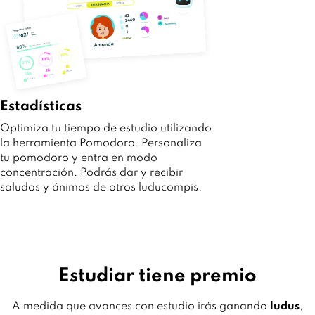
Estadísticas
Optimiza tu tiempo de estudio utilizando
la herramienta Pomodoro. Personaliza
tu pomodoro y entra en modo
concentración. Podrás dar y recibir
saludos y ánimos de otros luducompis.
Estudiar tiene premio
A medida que avances con estudio irás ganando
ludus
,