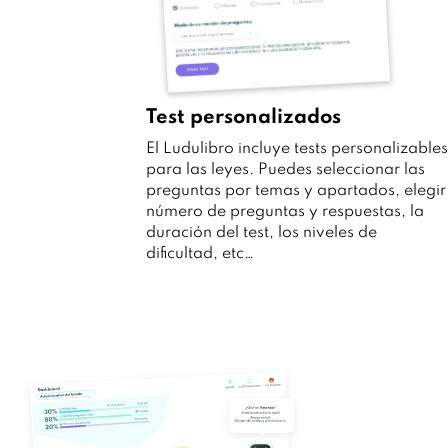
Test personalizados
El Ludulibro incluye tests personalizables
para las leyes. Puedes seleccionar las
preguntas por temas y apartados, elegir
número de preguntas y respuestas, la
duración del test, los niveles de
dificultad, etc…