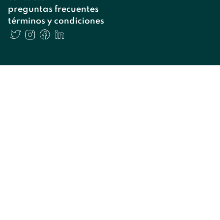
preguntas frecuentes
términos y condiciones