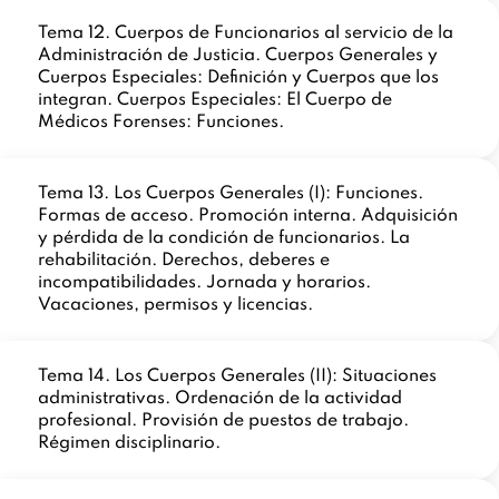
Tema 12. Cuerpos de Funcionarios al servicio de la
Administración de Justicia. Cuerpos Generales y
Cuerpos Especiales: Definición y Cuerpos que los
integran. Cuerpos Especiales: El Cuerpo de
Médicos Forenses: Funciones.
Tema 13. Los Cuerpos Generales (I): Funciones.
Formas de acceso. Promoción interna. Adquisición
y pérdida de la condición de funcionarios. La
rehabilitación. Derechos, deberes e
incompatibilidades. Jornada y horarios.
Vacaciones, permisos y licencias.
Tema 14. Los Cuerpos Generales (II): Situaciones
administrativas. Ordenación de la actividad
profesional. Provisión de puestos de trabajo.
Régimen disciplinario.