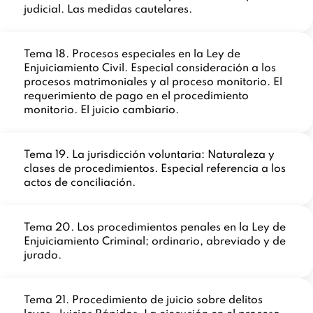
judicial. Las medidas cautelares.
Tema 18. Procesos especiales en la Ley de
Enjuiciamiento Civil. Especial consideración a los
procesos matrimoniales y al proceso monitorio. El
requerimiento de pago en el procedimiento
monitorio. El juicio cambiario.
Tema 19. La jurisdicción voluntaria: Naturaleza y
clases de procedimientos. Especial referencia a los
actos de conciliación.
Tema 20. Los procedimientos penales en la Ley de
Enjuiciamiento Criminal; ordinario, abreviado y de
jurado.
Tema 21. Procedimiento de juicio sobre delitos