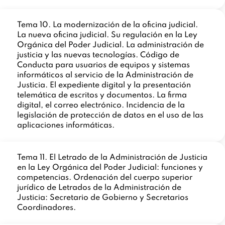
Tema 10. La modernización de la oficina judicial.
La nueva oficina judicial. Su regulación en la Ley
Orgánica del Poder Judicial. La administración de
justicia y las nuevas tecnologías. Código de
Conducta para usuarios de equipos y sistemas
informáticos al servicio de la Administración de
Justicia. El expediente digital y la presentación
telemática de escritos y documentos. La firma
digital, el correo electrónico. Incidencia de la
legislación de protección de datos en el uso de las
aplicaciones informáticas.
Tema 11. El Letrado de la Administración de Justicia
en la Ley Orgánica del Poder Judicial: funciones y
competencias. Ordenación del cuerpo superior
jurídico de Letrados de la Administración de
Justicia: Secretario de Gobierno y Secretarios
Coordinadores.