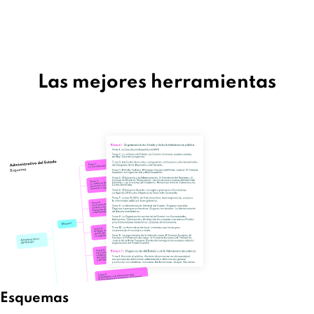
Las mejores herramientas
Esquemas