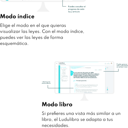
Modo índice
Elige el modo en el que quieras
visualizar las leyes. Con el modo índice,
puedes ver las leyes de forma
esquemática.
Modo libro
Si prefieres una vista más similar a un
libro, el Ludulibro se adapta a tus
necesidades.