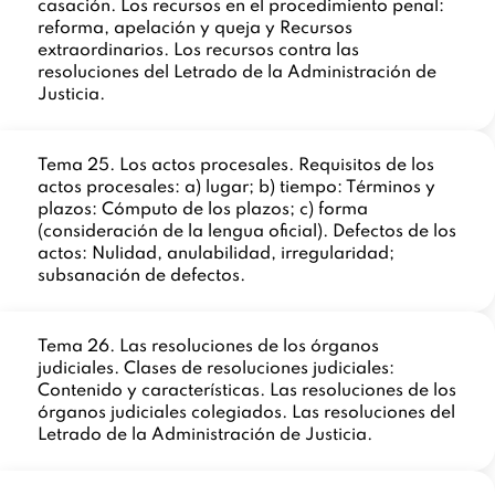
casación. Los recursos en el procedimiento penal:
reforma, apelación y queja y Recursos
extraordinarios. Los recursos contra las
resoluciones del Letrado de la Administración de
Justicia.
Tema 25. Los actos procesales. Requisitos de los
actos procesales: a) lugar; b) tiempo: Términos y
plazos: Cómputo de los plazos; c) forma
(consideración de la lengua oficial). Defectos de los
actos: Nulidad, anulabilidad, irregularidad;
subsanación de defectos.
Tema 26. Las resoluciones de los órganos
judiciales. Clases de resoluciones judiciales:
Contenido y características. Las resoluciones de los
órganos judiciales colegiados. Las resoluciones del
Letrado de la Administración de Justicia.