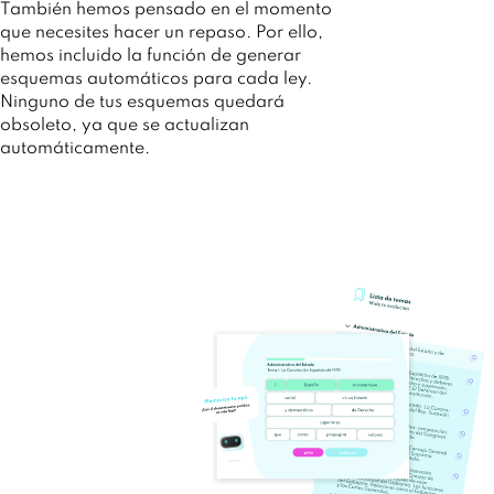
También hemos pensado en el momento
que necesites hacer un repaso. Por ello,
hemos incluido la función de generar
esquemas automáticos para cada ley.
Ninguno de tus esquemas quedará
obsoleto, ya que se actualizan
automáticamente.