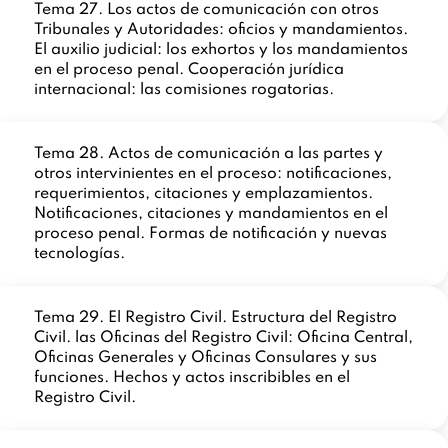
Tema 27. Los actos de comunicación con otros
Tribunales y Autoridades: oficios y mandamientos.
El auxilio judicial: los exhortos y los mandamientos
en el proceso penal. Cooperación jurídica
internacional: las comisiones rogatorias.
Tema 28. Actos de comunicación a las partes y
otros intervinientes en el proceso: notificaciones,
requerimientos, citaciones y emplazamientos.
Notificaciones, citaciones y mandamientos en el
proceso penal. Formas de notificación y nuevas
tecnologías.
Tema 29. El Registro Civil. Estructura del Registro
Civil. las Oficinas del Registro Civil: Oficina Central,
Oficinas Generales y Oficinas Consulares y sus
funciones. Hechos y actos inscribibles en el
Registro Civil.