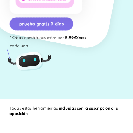
prueba gratis 5 días
* Otras oposiciones extra por
5.99€/mes
cada una
Todas estas herramientas
incluidas con la suscripción a la
oposición