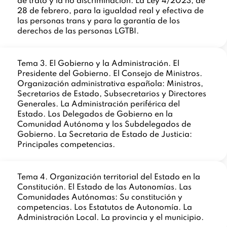
de trato y la no discriminación. La Ley 4/2023, de
28 de febrero, para la igualdad real y efectiva de
las personas trans y para la garantía de los
derechos de las personas LGTBI.
Tema 3. El Gobierno y la Administración. El
Presidente del Gobierno. El Consejo de Ministros.
Organización administrativa española: Ministros,
Secretarios de Estado, Subsecretarios y Directores
Generales. La Administración periférica del
Estado. Los Delegados de Gobierno en la
Comunidad Autónoma y los Subdelegados de
Gobierno. La Secretaria de Estado de Justicia:
Principales competencias.
Tema 4. Organización territorial del Estado en la
Constitución. El Estado de las Autonomías. Las
Comunidades Autónomas: Su constitución y
competencias. Los Estatutos de Autonomía. La
Administración Local. La provincia y el municipio.