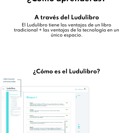
A través del Ludulibro
El Ludulibro tiene las ventajas de un libro
tradicional + las ventajas de la tecnología en un
único espacio.
¿Cómo es el Ludulibro?