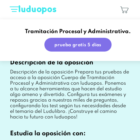
Tramitación Procesal y Administrativa.
Tramitación Procesal y Administrativa.
prueba gratis 5 días
Descripción de la oposición
Descripción de la oposición Prepara tus pruebas de
acceso a la oposición Cuerpo de Tramitación
Procesal y Administrativa con luduopos. Ponemos
a tu alcance herramientas que hacen del estudio
algo ameno y divertido. Configura tus exámenes y
repasos gracias a nuestras miles de preguntas,
configurando los test según tus necesidades desde
el temario del Ludulibro. ¡Construye el camino
hacia tu futuro con luduopos!
Estudia la oposición con: