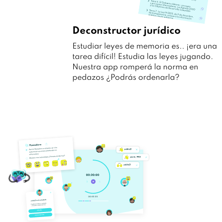
Deconstructor jurídico
Estudiar leyes de memoria es.. ¡era una
tarea difícil! Estudia las leyes jugando.
Nuestra app romperá la norma en
pedazos ¿Podrás ordenarla?