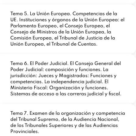
Tema 5. La Unión Europea. Competencias de la
UE. Instituciones y órganos de la Unión Europea: el
Parlamento Europeo, el Consejo Europeo, el
Consejo de Ministros de la Unión Europea, la
Comisión Europea, el Tribunal de Justicia de la
Unión Europea, el Tribunal de Cuentas.
Tema 6. El Poder Judicial. El Consejo General del
Poder Judicial: composición y funciones. La
jurisdicción: Jueces y Magistrados: Funciones y
competencias. La independencia judicial. El
Ministerio Fiscal: Organización y funciones.
Sistemas de acceso a las carreras judicial y fiscal.
Tema 7. Examen de la organización y competencia
del Tribunal Supremo, de la Audiencia Nacional,
de los Tribunales Superiores y de las Audiencias
Provinciales.