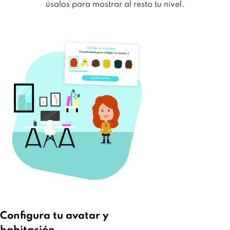
úsalos para mostrar al resto tu nivel.
Configura tu avatar y