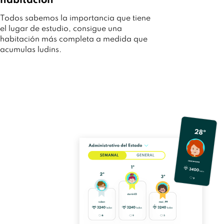
habitación
Todos sabemos la importancia que tiene
el lugar de estudio, consigue una
habitación más completa a medida que
acumulas ludins.