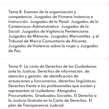
Tema 8. Examen de la organización y
competencia: Juzgados de Primera Instancia e
Instrucción. Juzgados de lo Penal. Juzgados de lo
Contencioso-Administrativo. Juzgados de lo
Social. Juzgados de Vigilancia Penitenciaria.
Juzgados de Menores. Juzgados Mercantiles, y el
Tribunal de Marca Comunitaria de Alicante,
Juzgados de Violencia sobre la mujer y Juzgados
de Paz.
Tema 9. La carta de Derechos de los Ciudadanos
ante la Justicia. Derechos de información, de
atención y gestión, de identificación de
actuaciones y funcionarios, derechos lingüísticos.
Derechos frente a los profesionales que asisten y
representan al ciudadano: Abogados,
Procuradores, Graduados Sociales. El Derecho a
la Justicia Gratuita en la Carta de Derechos. El
plan de Transparencia Judicial.