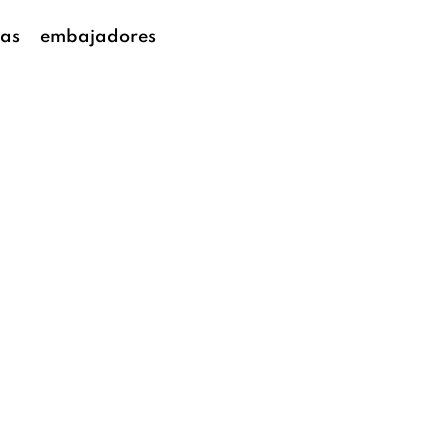
as
embajadores