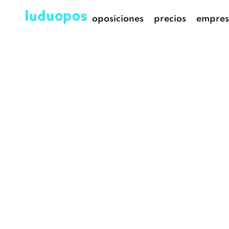
oposiciones
precios
empres