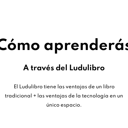
Cómo aprenderá
A través del Ludulibro
El Ludulibro tiene las ventajas de un libro
tradicional + las ventajas de la tecnología en un
único espacio.