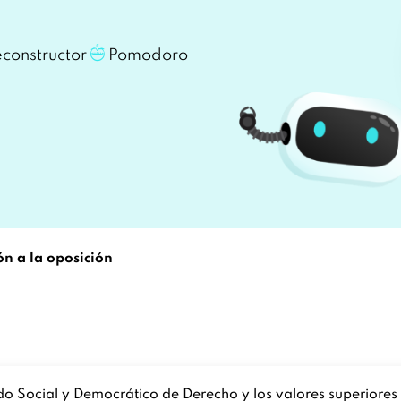
constructor
Pomodoro
ón a la oposición
do Social y Democrático de Derecho y los valores superiores 