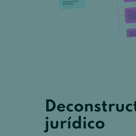
Deconstruc
jurídico