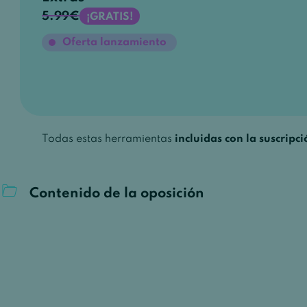
5.99€
¡GRATIS!
Oferta lanzamiento
Todas estas herramientas
incluidas con la suscripci
Contenido de la oposición