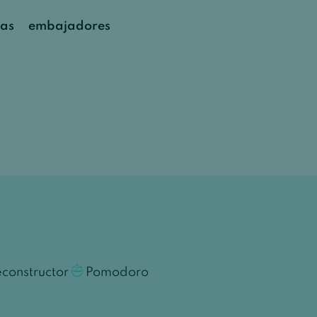
as
embajadores
constructor
Pomodoro