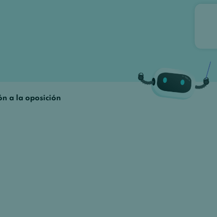
ón a la oposición