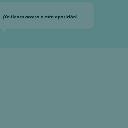
¡Ya tienes acceso a esta oposición!