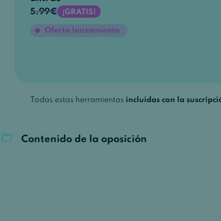
5.99€
¡GRATIS!
Oferta lanzamiento
Todas estas herramientas
incluidas con la suscripci
Contenido de la oposición