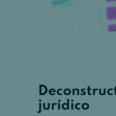
Deconstruc
jurídico