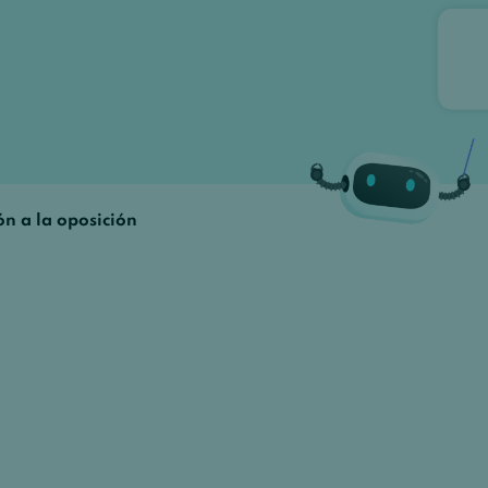
ón a la oposición