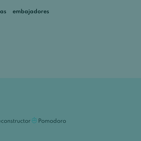
as
embajadores
constructor
Pomodoro